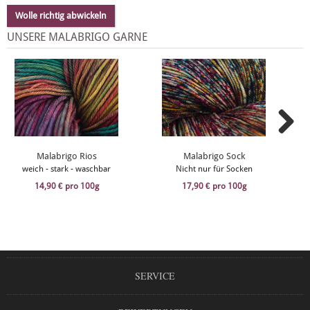
Wolle richtig abwickeln
UNSERE MALABRIGO GARNE
Malabrigo Rios
Malabrigo Sock
weich - stark - waschbar
Nicht nur für Socken
14,90 € pro 100g
17,90 € pro 100g
SERVICE