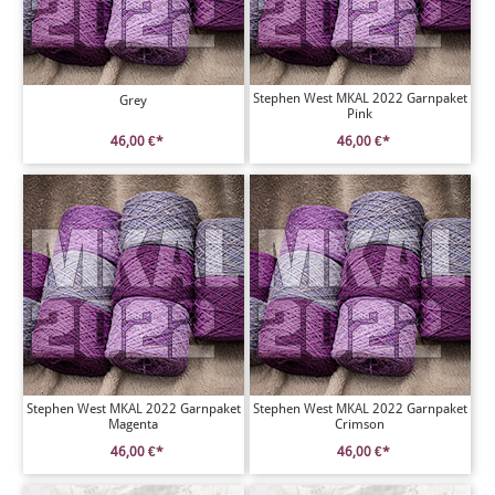
Stephen West MKAL 2022 Garnpaket
Grey
Pink
46,00 €*
46,00 €*
Stephen West MKAL 2022 Garnpaket
Stephen West MKAL 2022 Garnpaket
Magenta
Crimson
46,00 €*
46,00 €*