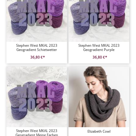
Stephen West MKAL 2023
Stephen West MKAL 2023
Geogradient Schietwetter
Geogradient Purple
36,80 €*
36,80 €*
Stephen West MKAL 2023
Elizabeth Cowl
Geogradient Meine Farben