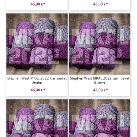
46,00 €*
46,00 €*
Stephen West MKAL 2022 Garnpaket
Stephen West MKAL 2022 Garnpaket
Denim
Brown
46,00 €*
46,00 €*