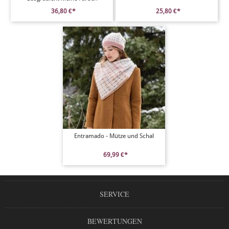
36,80 €*
25,80 €*
Entramado - Mütze und Schal
69,99 €*
SERVICE
BEWERTUNGEN