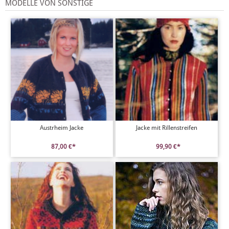
MODELLE VON SONSTIGE
Austrheim Jacke
Jacke mit Rillenstreifen
87,00 €*
99,90 €*