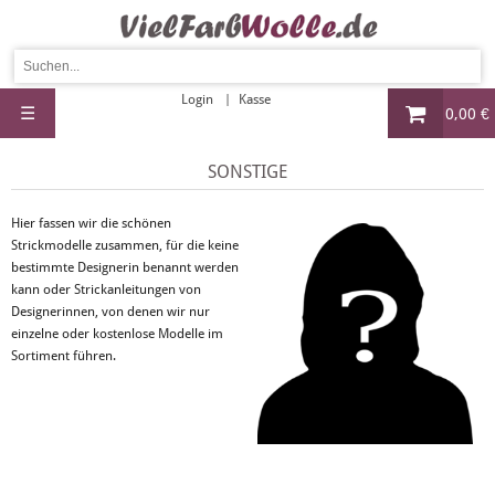
Login
Kasse
☰
0,00 €
SONSTIGE
Hier fassen wir die schönen
Strickmodelle zusammen, für die keine
bestimmte Designerin benannt werden
kann oder Strickanleitungen von
Designerinnen, von denen wir nur
einzelne oder kostenlose Modelle im
Sortiment führen.