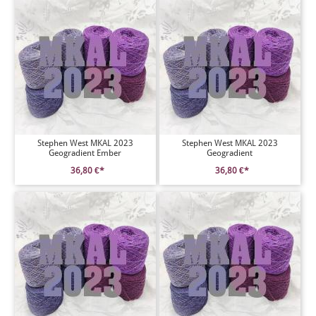
Stephen West MKAL 2023
Stephen West MKAL 2023
Geogradient Ember
Geogradient
36,80 €*
36,80 €*