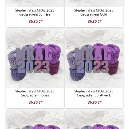
Stephen West MKAL 2023
Stephen West MKAL 2023
Geogradient Sunrise
Geogradient Gold
36,80 €*
36,80 €*
Stephen West MKAL 2023
Stephen West MKAL 2023
Geogradient Topaz
Geogradient Blattwerk
36,80 €*
36,80 €*