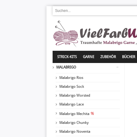
STRICK-KITS
GARNE
ZUBEHÖR
BÜCHER
MALABRIGO
Malabrigo Rios
Malabrigo Sock
Malabrigo Worsted
Malabrigo Lace
Malabrigo Mechita
Malabrigo Chunky
Malabrigo Noventa