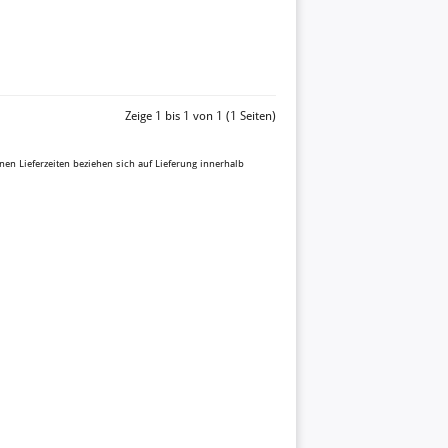
Zeige 1 bis 1 von 1 (1 Seiten)
enen Lieferzeiten beziehen sich auf Lieferung innerhalb