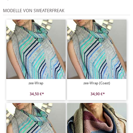
MODELLE VON SWEATERFREAK
zee-Wrap
zee-Wrap (Coast)
34,50 €*
34,90 €*