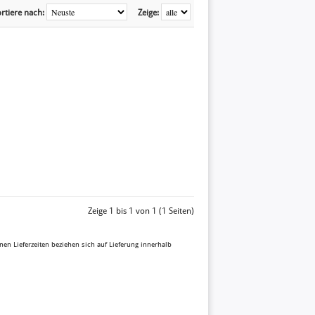
rtiere nach:
Zeige:
Zeige 1 bis 1 von 1 (1 Seiten)
enen Lieferzeiten beziehen sich auf Lieferung innerhalb